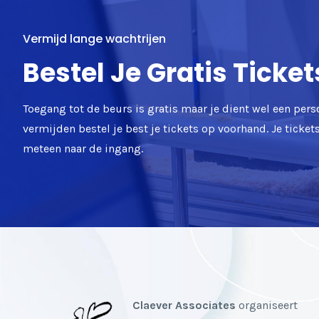
Vermijd lange wachtrijen
Bestel Je Gratis Ticket
Toegang tot de beurs is gratis maar je dient wel een pers
vermijden bestel je best je tickets op voorhand. Je ticke
meteen naar de ingang.
Claever Associates
organiseert