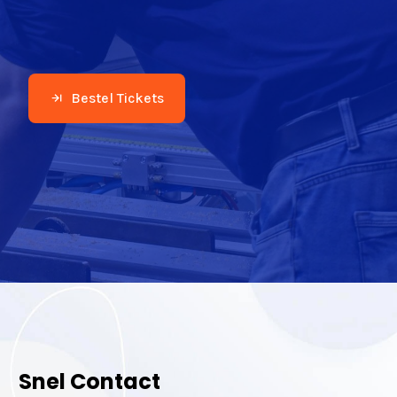
Bestel Tickets
Snel Contact