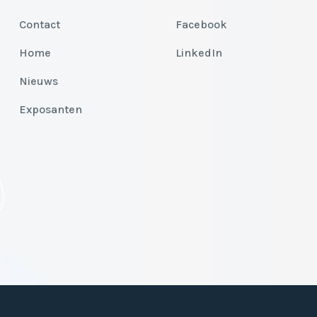
Contact
Facebook
Home
LinkedIn
Nieuws
Exposanten