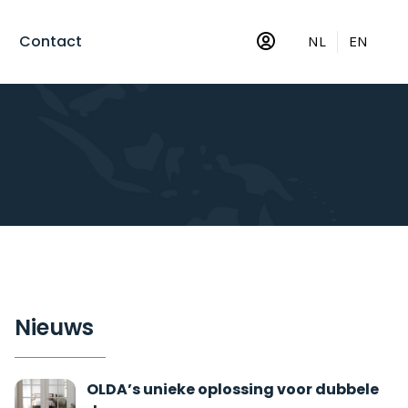
Contact
NL
EN
Nieuws
OLDA’s unieke oplossing voor dubbele