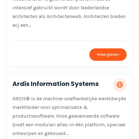
intensief gebruikt wordt door Nederlandse
architecten als Architectenweb. Architecten bieden
wij een…
Weergeven
Ardis Information Systems
ARDIS® is de machine-onafhankelijke wereldwijde
marktleider voor optimalisatie &
productiesoftware. Onze geavanceerde software
biedt een modulair alles-in-één platform, speciaal
ontworpen en gebouwd…