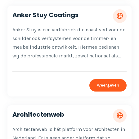
Anker Stuy Coatings
Anker Stuy is een verffabriek die naast verf voor de
schilder ook verfsystemen voor de timmer- en
meubelindustrie ontwikkelt. Hiermee bedienen
wij de professionele markt, zowel nationaal als…
Weergeven
Architectenweb
Architectenweb is hét platform voor architecten in
Nederland. Er is geen ander platform dat zo