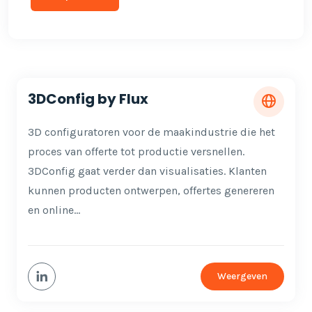
3DConfig by Flux
3D configuratoren voor de maakindustrie die het
proces van offerte tot productie versnellen.
3DConfig gaat verder dan visualisaties. Klanten
kunnen producten ontwerpen, offertes genereren
en online…
Weergeven