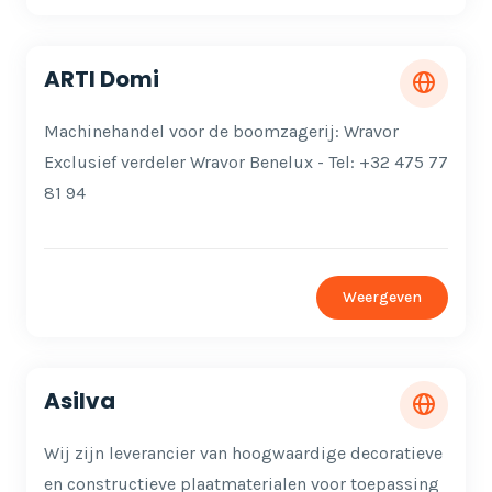
ARTI Domi
Machinehandel voor de boomzagerij: Wravor
Exclusief verdeler Wravor Benelux - Tel: +32 475 77
81 94
Weergeven
Asilva
Wij zijn leverancier van hoogwaardige decoratieve
en constructieve plaatmaterialen voor toepassing