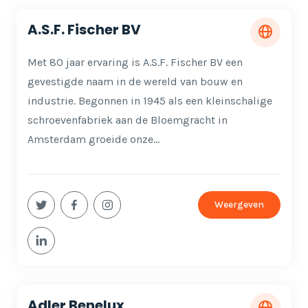
A.S.F. Fischer BV
Met 80 jaar ervaring is A.S.F. Fischer BV een
gevestigde naam in de wereld van bouw en
industrie. Begonnen in 1945 als een kleinschalige
schroevenfabriek aan de Bloemgracht in
Amsterdam groeide onze…
Weergeven
Adler Benelux