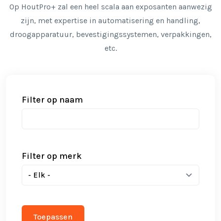
Op HoutPro+ zal een heel scala aan exposanten aanwezig
zijn, met expertise in automatisering en handling,
droogapparatuur, bevestigingssystemen, verpakkingen,
etc.
Filter op naam
Filter op merk