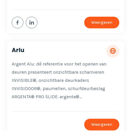
Weergeven
Arlu
Argent Alu: dé referentie voor het openen van
deuren presenteert onzichtbare scharnieren
INVISIBLE®, onzichtbare deurkaders
INVISIDOOR®, paumellen, schuifdeurbeslag
ARGENTA® PRO SLIDE. argenta®…
Weergeven