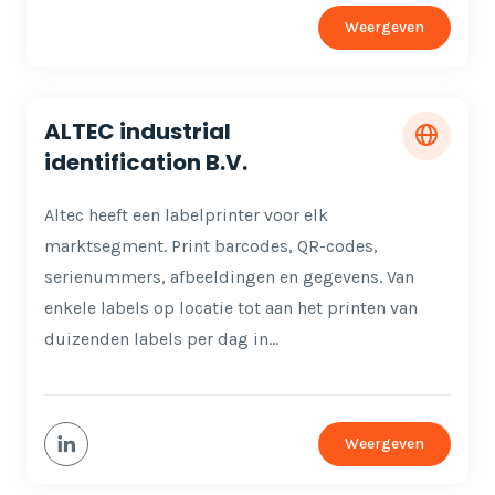
Weergeven
ALTEC industrial
identification B.V.
Altec heeft een labelprinter voor elk
marktsegment. Print barcodes, QR-codes,
serienummers, afbeeldingen en gegevens. Van
enkele labels op locatie tot aan het printen van
duizenden labels per dag in…
Weergeven