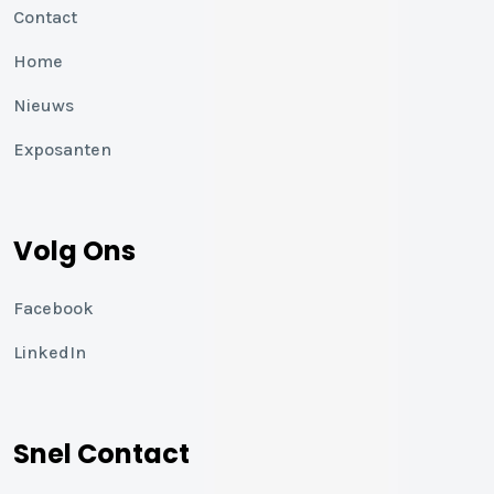
Contact
Home
Nieuws
Exposanten
Volg Ons
Facebook
LinkedIn
Snel Contact