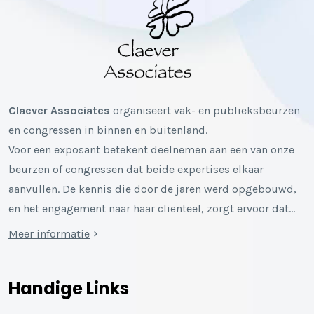
Claever Associates
organiseert vak- en publieksbeurzen
en congressen in binnen en buitenland.
Voor een exposant betekent deelnemen aan een van onze
beurzen of congressen dat beide expertises elkaar
aanvullen. De kennis die door de jaren werd opgebouwd,
en het engagement naar haar cliënteel, zorgt ervoor dat…
Meer informatie
Handige Links