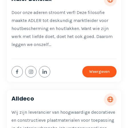
Door onze aderen stroomt verf! Deze filosofie
maakte ADLER tot deskundig marktleider voor
houtbescherming en houtlakken. Want wie zijn
werk met liefde doet, doet het ook goed. Daarom
leggen we onszelf…
Weergeven
Alldeco
Wij zijn leverancier van hoogwaardige decoratieve
en constructieve plaatmaterialen voor toepassing