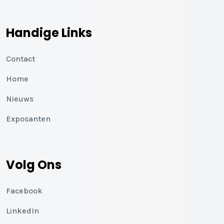
Handige Links
Contact
Home
Nieuws
Exposanten
Volg Ons
Facebook
LinkedIn