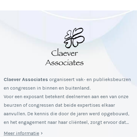
Claever Associates
organiseert vak- en publieksbeurzen
en congressen in binnen en buitenland.
Voor een exposant betekent deelnemen aan een van onze
beurzen of congressen dat beide expertises elkaar
aanvullen. De kennis die door de jaren werd opgebouwd,
en het engagement naar haar cliënteel, zorgt ervoor dat…
Meer informatie