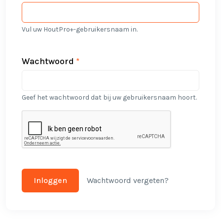
Vul uw HoutPro+-gebruikersnaam in.
Wachtwoord
*
Geef het wachtwoord dat bij uw gebruikersnaam hoort.
Wachtwoord vergeten?