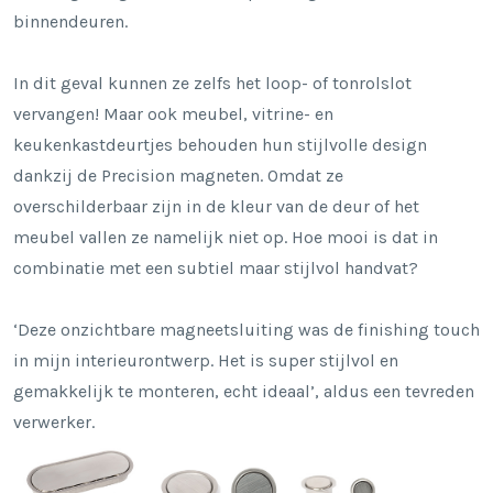
binnendeuren.
In dit geval kunnen ze zelfs het loop- of tonrolslot
vervangen! Maar ook meubel, vitrine- en
keukenkastdeurtjes behouden hun stijlvolle design
dankzij de Precision magneten. Omdat ze
overschilderbaar zijn in de kleur van de deur of het
meubel vallen ze namelijk niet op. Hoe mooi is dat in
combinatie met een subtiel maar stijlvol handvat?
‘Deze onzichtbare magneetsluiting was de finishing touch
in mijn interieurontwerp. Het is super stijlvol en
gemakkelijk te monteren, echt ideaal’, aldus een tevreden
verwerker.