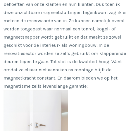
behoeften van onze klanten en hun klanten. Dus toen ik
deze onzichtbare magneetsluitingen tegenkwam zag ik er
meteen de meerwaarde van in. Ze kunnen namelijk overal
worden toegepast waar normaal een tonrol, kogel- of
magneetsnapper wordt gebruikt en dat maakt ze zowel
geschikt voor de interieur- als woningbouw. In de
renovatiesector worden ze zelfs gebruikt om klapperende
deuren tegen te gaan. Tot slot is de kwaliteit hoog. Want
omdat ze elkaar niet aanraken na montage blijft de
magneetkracht constant. En daarom bieden we op het
magnetisme zelfs levenslange garantie.’