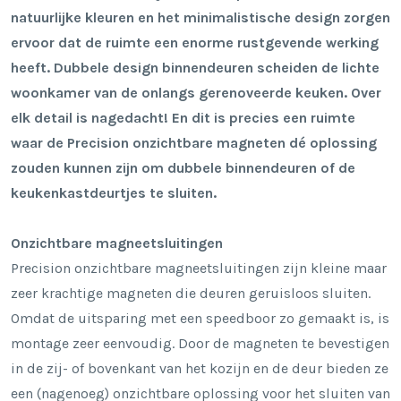
natuurlijke kleuren en het minimalistische design zorgen
ervoor dat de ruimte een enorme rustgevende werking
heeft. Dubbele design binnendeuren scheiden de lichte
woonkamer van de onlangs gerenoveerde keuken. Over
elk detail is nagedacht! En dit is precies een ruimte
waar de Precision onzichtbare magneten dé oplossing
zouden kunnen zijn om dubbele binnendeuren of de
keukenkastdeurtjes te sluiten.
Onzichtbare magneetsluitingen
Precision onzichtbare magneetsluitingen zijn kleine maar
zeer krachtige magneten die deuren geruisloos sluiten.
Omdat de uitsparing met een speedboor zo gemaakt is, is
montage zeer eenvoudig. Door de magneten te bevestigen
in de zij- of bovenkant van het kozijn en de deur bieden ze
een (nagenoeg) onzichtbare oplossing voor het sluiten van