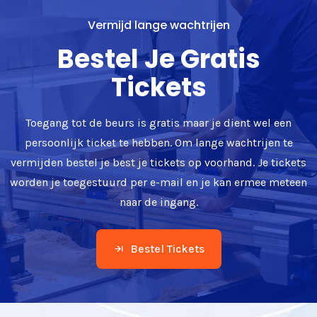
Vermijd lange wachtrijen
Bestel Je Gratis
Tickets
Toegang tot de beurs is gratis maar je dient wel een
persoonlijk ticket te hebben. Om lange wachtrijen te
vermijden bestel je best je tickets op voorhand. Je tickets
worden je toegestuurd per e-mail en je kan ermee meteen
naar de ingang.
Bestel Tickets