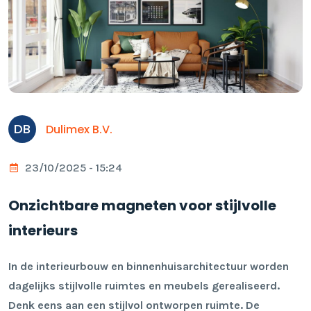
DB
Dulimex B.V.
23/10/2025 - 15:24
Onzichtbare magneten voor stijlvolle
interieurs
In de interieurbouw en binnenhuisarchitectuur worden
dagelijks stijlvolle ruimtes en meubels gerealiseerd.
Denk eens aan een stijlvol ontworpen ruimte. De