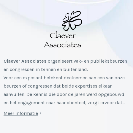
Claever Associates
organiseert vak- en publieksbeurzen
en congressen in binnen en buitenland.
Voor een exposant betekent deelnemen aan een van onze
beurzen of congressen dat beide expertises elkaar
aanvullen. De kennis die door de jaren werd opgebouwd,
en het engagement naar haar cliënteel, zorgt ervoor dat…
Meer informatie