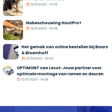
12/11/2025 - 17:05
Nabeschouwing HoutPro+
14/11/2025 - 14:06
Het gemak van online bestellen bij Baars
& Bloemhoff
12/11/2025 - 10:00
OPTIMONT van Lecot: Jouw partner voor
optimale montage van ramen en deuren
10/11/2025 - 14:26