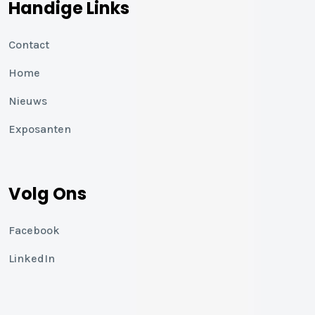
Handige Links
Contact
Home
Nieuws
Exposanten
Volg Ons
Facebook
LinkedIn