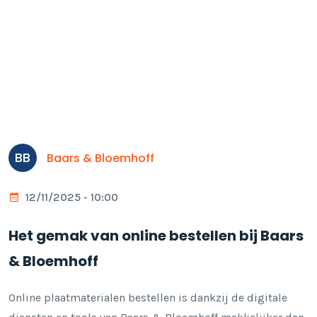
BB
Baars & Bloemhoff
12/11/2025 - 10:00
Het gemak van online bestellen bij Baars
& Bloemhoff
Online plaatmaterialen bestellen is dankzij de digitale