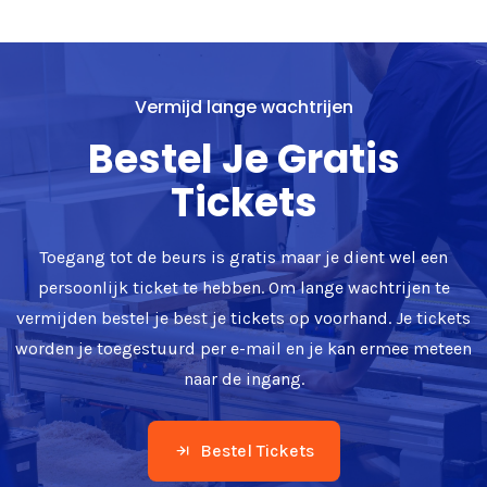
Vermijd lange wachtrijen
Bestel Je Gratis
Tickets
Toegang tot de beurs is gratis maar je dient wel een
persoonlijk ticket te hebben. Om lange wachtrijen te
vermijden bestel je best je tickets op voorhand. Je tickets
worden je toegestuurd per e-mail en je kan ermee meteen
naar de ingang.
Bestel Tickets