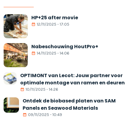
HP+25 after movie
12/11/2025 - 17:05
Nabeschouwing HoutPro+
14/11/2025 - 14:06
OPTIMONT van Lecot: Jouw partner voor
optimale montage van ramen en deuren
10/11/2025 - 14:26
Ontdek de biobased platen van SAM
Panels en Seawood Materials
09/11/2025 - 10:49