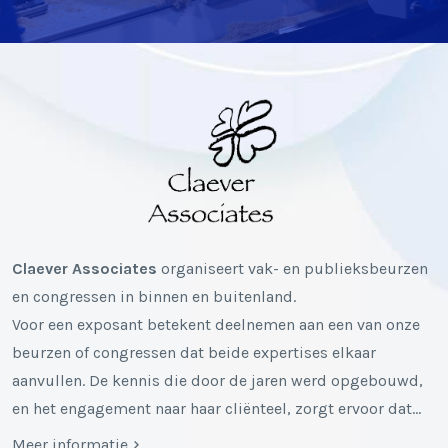
Claever Associates
organiseert vak- en publieksbeurzen
en congressen in binnen en buitenland.
Voor een exposant betekent deelnemen aan een van onze
beurzen of congressen dat beide expertises elkaar
aanvullen. De kennis die door de jaren werd opgebouwd,
en het engagement naar haar cliënteel, zorgt ervoor dat…
Meer informatie