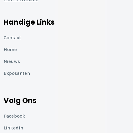
Handige Links
Contact
Home
Nieuws
Exposanten
Volg Ons
Facebook
LinkedIn