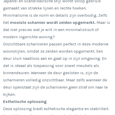
Japandi en Scandinavische stijl wordt volop gebruik
gemaakt van strakke lijnen en rechte hoeken.
Minimalisme is de norm en details zijn overbodig. Zelfs
het
mooiste scharnier wordt zelden opgemerkt.
Maar is
dat niet precies wat je wilt in een minimalistisch of
modern ingerichte woning?
Onzichtbare scharnieren passen perfect in deze moderne
woonstijlen, omdat ze zelden worden opgemerkt. Een
deur sluit naadloos aan en gaat op in zijn omgeving. En
dat is ideaal als toepassing voor zowel meubels als
binnendeuren. Wanneer de deur gesloten is, zijn de
scharnieren volledig onzichtbaar. Maar zelfs wanneer de
deur openstaat zijn de scharnieren geen straf om naar te
kijken.
Esthetische oplossing
Deze oplossing biedt esthetische elegantie en stabiliteit.