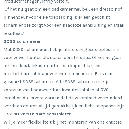
Productmanager Jeffrey vertelt:
‘Of het nu gaat om een badkamermeubel, een dressoir of
binnendeur voor elke toepassing is er een geschikt
scharnier die zorgt voor een naadloze aansluiting en strak
resultaat.’
SOSS scharnieren
Met SOSS scharnieren heb je altijd een goede oplossing
voor zowel houten als stalen constructies.
Of het nu gaat
om een keukenkastdeurtje, een kajuitdeur, een
meubeldeur- of brandwerende binnendeur. Er is een
geschikt SOSS scharnier.
Alle SOSS scharnieren zijn
voorzien van hoogwaardige kwaliteit stalen of RVS
lamellen die ervoor zorgen dat de weerstand verminderd
wordt en deuren altijd gemakkelijk en licht te openen zijn.
TKZ 3D verstelbare scharnieren
Wil je meer flexibiliteit bij het monteren van onzichtbare