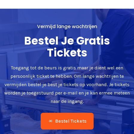
Vermijd lange wachtrijen
Bestel Je Gratis
Tickets
Toegang tot de beurs is gratis maar je dient wel een
persoonlijk ticket te hebben. Om lange wachtrijen te
vermijden bestel je best je tickets op voorhand. Je tickets
worden je toegestuurd per e-mail en je kan ermee meteen
naar de ingang.
Bestel Tickets