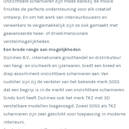
Onzichtbare scharnieren zijn mede dankzij de mooie
finishes de perfecte ondersteuning voor elk creatief
ontwerp. En om het werk van interieurbouwers en
verwerkers te vergemakkelijk zijn ze ook gemaakt met
geavanceerde twee- of driedimensionale
verstelmogelijkheden.
Een brede range aan mogelijkheden
Dulimex B.V., internationale groothandel en distributeur
van hang- en sluitwerk en ijzerwaren, biedt een breed en
diep assortiment onzichtbare scharnieren aan. Van
oudsher zijn zij de verdeler van het bekende merk SOSS
dat een begrip is in de markt van onzichtbare scharnieren.
Sinds kort heeft Dulimex ook het merk TKZ met 3D
verstelbare modellen toegevoegd. Zowel SOSS als TKZ
scharnieren zijn zeer geschikt voor toepassing in moderne
interieurs.