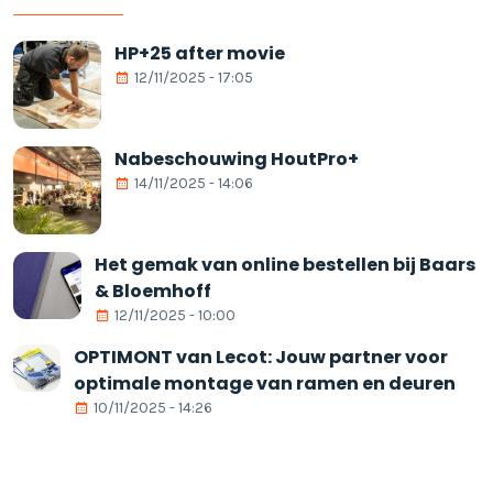
HP+25 after movie
12/11/2025 - 17:05
Nabeschouwing HoutPro+
14/11/2025 - 14:06
Het gemak van online bestellen bij Baars
& Bloemhoff
12/11/2025 - 10:00
OPTIMONT van Lecot: Jouw partner voor
optimale montage van ramen en deuren
10/11/2025 - 14:26