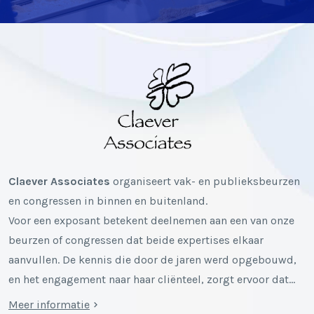
Claever Associates
organiseert vak- en publieksbeurzen
en congressen in binnen en buitenland.
Voor een exposant betekent deelnemen aan een van onze
beurzen of congressen dat beide expertises elkaar
aanvullen. De kennis die door de jaren werd opgebouwd,
en het engagement naar haar cliënteel, zorgt ervoor dat…
Meer informatie