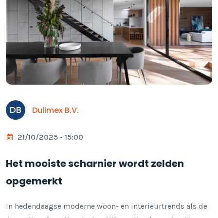
DB
Dulimex B.V.
21/10/2025 - 15:00
Het mooiste scharnier wordt zelden
opgemerkt
In hedendaagse moderne woon- en interieurtrends als de