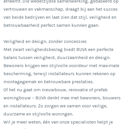
afneemt. Die wederzijdse samenwerking, gebaseerd op
vertrouwen en vakmanschap, draagt bij aan het succes
van beide bedrijven en laat zien dat stijl, veiligheid en
betrouwbaarheid perfect samen kunnen gaan.
Veiligheid en design, zonder concessies
Met zwart veiligheidsbeslag biedt BUVA een perfecte
balans tussen veiligheid, duurzaamheid en design.
Bewoners krijgen een stijlvolle voordeur met maximale
bescherming, terwijl installateurs kunnen rekenen op
montagegemak en betrouwbare prestaties.
Of het nu gaat om nieuwbouw, renovatie of prefab
woningbouw – BUVA denkt mee met bewoners, bouwers
en installateurs. Zo zorgen we samen voor veilige,
duurzame en stijlvolle woningen.
Wil je meer weten, één van onze specialisten helpt je