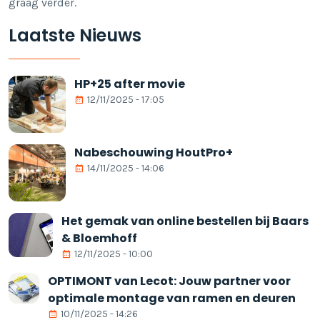
graag verder.
Laatste Nieuws
HP+25 after movie
12/11/2025 - 17:05
Nabeschouwing HoutPro+
14/11/2025 - 14:06
Het gemak van online bestellen bij Baars
& Bloemhoff
12/11/2025 - 10:00
OPTIMONT van Lecot: Jouw partner voor
optimale montage van ramen en deuren
10/11/2025 - 14:26