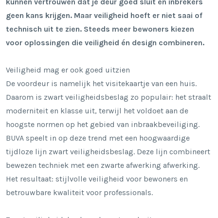
kunnen vertrouwen dat je deur goed sluit en inbrekers
geen kans krijgen. Maar veiligheid hoeft er niet saai of
technisch uit te zien. Steeds meer bewoners kiezen
voor oplossingen die veiligheid én design combineren.
Veiligheid mag er ook goed uitzien
De voordeur is namelijk het visitekaartje van een huis.
Daarom is
zwart veiligheidsbeslag
zo populair: het straalt
moderniteit en klasse uit, terwijl het voldoet aan de
hoogste normen op het gebied van inbraakbeveiliging.
BUVA speelt in op deze trend met een hoogwaardige
tijdloze lijn zwart veiligheidsbeslag. Deze lijn combineert
bewezen techniek met een zwarte afwerking afwerking.
Het resultaat: stijlvolle veiligheid voor bewoners en
betrouwbare kwaliteit voor professionals.