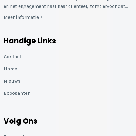
en het engagement naar haar cliënteel, zorgt ervoor dat…
Meer informatie
Handige Links
Contact
Home
Nieuws
Exposanten
Volg Ons