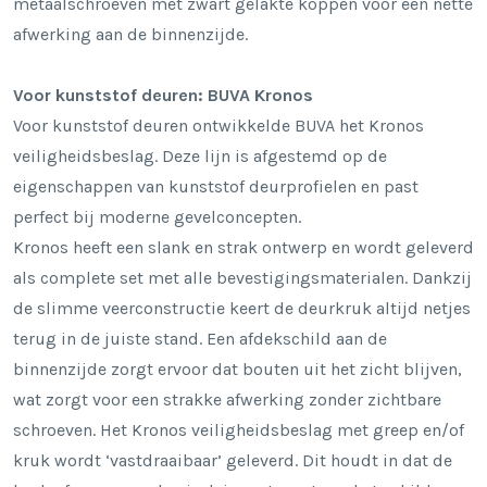
metaalschroeven met zwart gelakte koppen voor een nette
afwerking aan de binnenzijde.
Voor kunststof deuren: BUVA Kronos
Voor kunststof deuren ontwikkelde BUVA het Kronos
veiligheidsbeslag. Deze lijn is afgestemd op de
eigenschappen van kunststof deurprofielen en past
perfect bij moderne gevelconcepten.
Kronos heeft een slank en strak ontwerp en wordt geleverd
als complete set met alle bevestigingsmaterialen. Dankzij
de slimme veerconstructie keert de deurkruk altijd netjes
terug in de juiste stand. Een afdekschild aan de
binnenzijde zorgt ervoor dat bouten uit het zicht blijven,
wat zorgt voor een strakke afwerking zonder zichtbare
schroeven. Het Kronos veiligheidsbeslag met greep en/of
kruk wordt ‘vastdraaibaar’ geleverd. Dit houdt in dat de