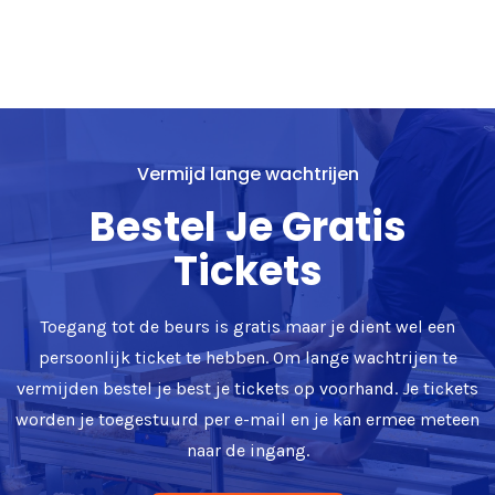
Vermijd lange wachtrijen
Bestel Je Gratis
Tickets
Toegang tot de beurs is gratis maar je dient wel een
persoonlijk ticket te hebben. Om lange wachtrijen te
vermijden bestel je best je tickets op voorhand. Je tickets
worden je toegestuurd per e-mail en je kan ermee meteen
naar de ingang.