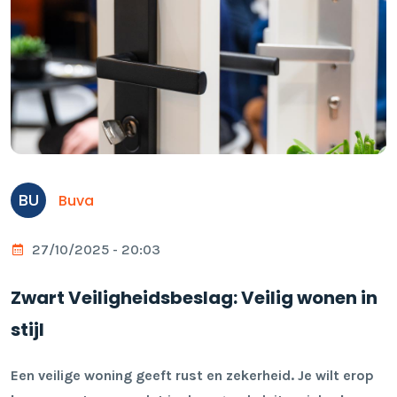
BU
Buva
27/10/2025 - 20:03
Zwart Veiligheidsbeslag: Veilig wonen in
stijl
Een veilige woning geeft rust en zekerheid. Je wilt erop