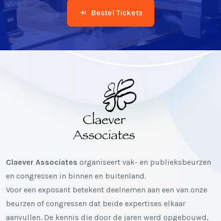
Bestel Tickets
Claever Associates
organiseert vak- en publieksbeurzen
en congressen in binnen en buitenland.
Voor een exposant betekent deelnemen aan een van onze
beurzen of congressen dat beide expertises elkaar
aanvullen. De kennis die door de jaren werd opgebouwd,