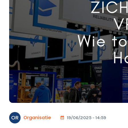
OR
Organisatie
19/06/2025 - 14:59