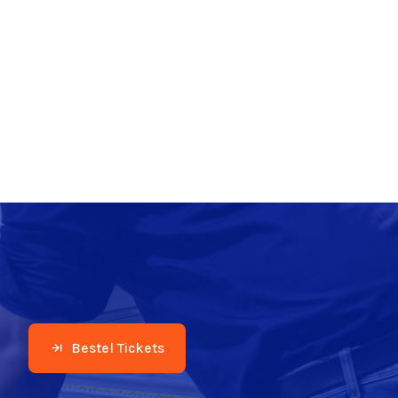
Bestel Tickets