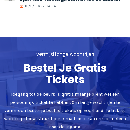
10/11/2025 - 14:26
Vermijd lange wachtrijen
Bestel Je Gratis
Tickets
Toegang tot de beurs is gratis maar je dient wel een
persoonlijk ticket te hebben. Om lange wachtrijen te
vermijden bestel je best je tickets op voorhand. Je tickets
worden je toegestuurd per e-mail en je kan ermee meteen
naar de ingang.