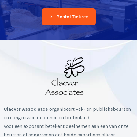
Bestel Tickets
Claever Associates
organiseert vak- en publieksbeurzen
en congressen in binnen en buitenland.
Voor een exposant betekent deelnemen aan een van onze
beurzen of congressen dat beide expertises elkaar