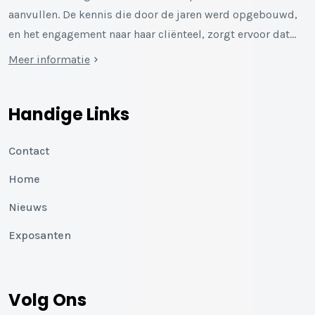
aanvullen. De kennis die door de jaren werd opgebouwd,
en het engagement naar haar cliënteel, zorgt ervoor dat…
Meer informatie
Handige Links
Contact
Home
Nieuws
Exposanten
Volg Ons