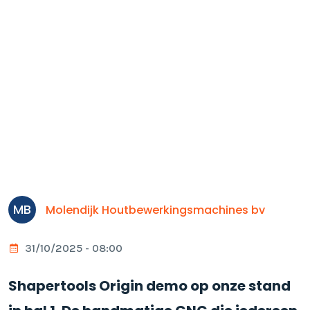
MB
Molendijk Houtbewerkingsmachines bv
31/10/2025 - 08:00
Shapertools Origin demo op onze stand