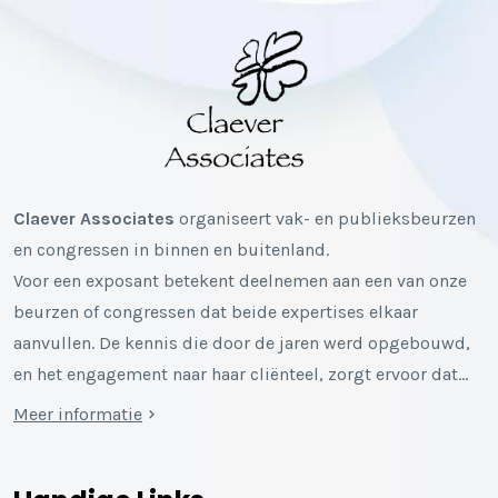
Claever Associates
organiseert vak- en publieksbeurzen
en congressen in binnen en buitenland.
Voor een exposant betekent deelnemen aan een van onze
beurzen of congressen dat beide expertises elkaar
aanvullen. De kennis die door de jaren werd opgebouwd,
en het engagement naar haar cliënteel, zorgt ervoor dat…
Meer informatie