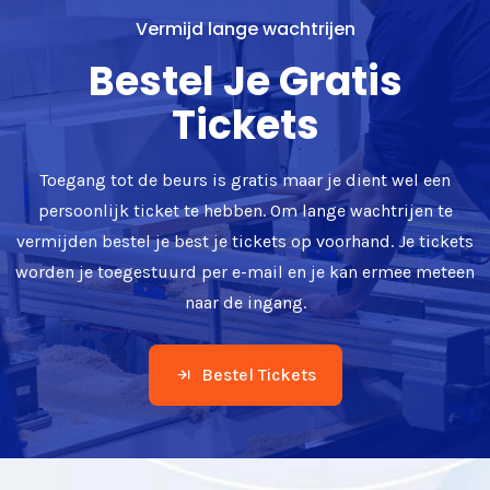
Vermijd lange wachtrijen
Bestel Je Gratis
Tickets
Toegang tot de beurs is gratis maar je dient wel een
persoonlijk ticket te hebben. Om lange wachtrijen te
vermijden bestel je best je tickets op voorhand. Je tickets
worden je toegestuurd per e-mail en je kan ermee meteen
naar de ingang.
Bestel Tickets