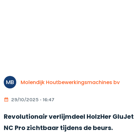
MB
Molendijk Houtbewerkingsmachines bv
29/10/2025 - 16:47
Revolutionair verlijmdeel HolzHer GluJet
NC Pro zichtbaar tijdens de beurs.