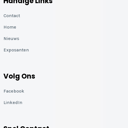
Handige Links
Contact
Home
Nieuws
Exposanten
Volg Ons
Facebook
LinkedIn