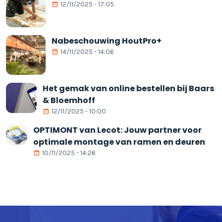
12/11/2025 - 17:05
Nabeschouwing HoutPro+
14/11/2025 - 14:06
Het gemak van online bestellen bij Baars
& Bloemhoff
12/11/2025 - 10:00
OPTIMONT van Lecot: Jouw partner voor
optimale montage van ramen en deuren
10/11/2025 - 14:26