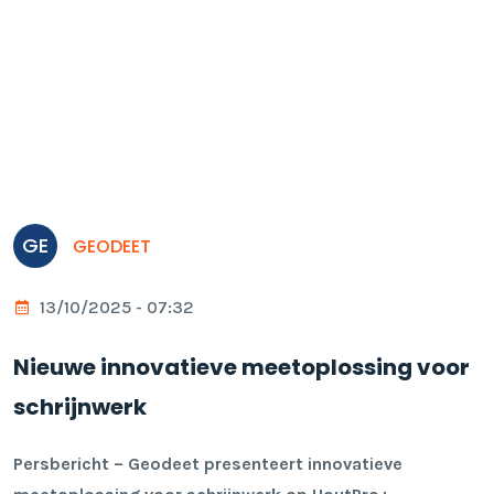
GE
GEODEET
13/10/2025 - 07:32
Nieuwe innovatieve meetoplossing voor
schrijnwerk
Persbericht – Geodeet presenteert innovatieve