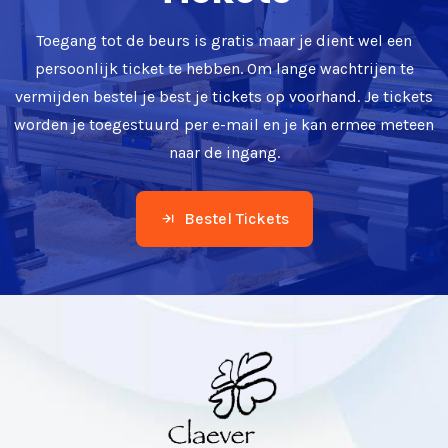
Toegang tot de beurs is gratis maar je dient wel een
persoonlijk ticket te hebben. Om lange wachtrijen te
vermijden bestel je best je tickets op voorhand. Je tickets
worden je toegestuurd per e-mail en je kan ermee meteen
naar de ingang.
Bestel Tickets