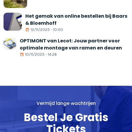
Het gemak van online bestellen bij Baars
& Bloemhoff
12/11/2025 - 10:00
OPTIMONT van Lecot: Jouw partner voor
optimale montage van ramen en deuren
10/11/2025 - 14:26
Vermijd lange wachtrijen
Bestel Je Gratis
Tickets