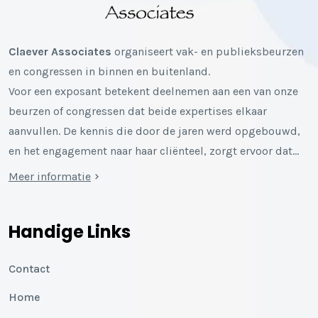
Claever Associates
organiseert vak- en publieksbeurzen
en congressen in binnen en buitenland.
Voor een exposant betekent deelnemen aan een van onze
beurzen of congressen dat beide expertises elkaar
aanvullen. De kennis die door de jaren werd opgebouwd,
en het engagement naar haar cliënteel, zorgt ervoor dat…
Meer informatie
Handige Links
Contact
Home