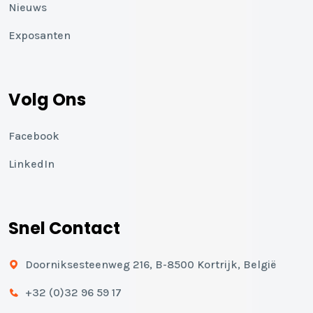
Nieuws
Exposanten
Volg Ons
Facebook
LinkedIn
Snel Contact
Doorniksesteenweg 216, B-8500 Kortrijk, België
+32 (0)32 96 59 17