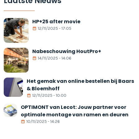
Laatste Nieuws
HP+25 after movie
12/11/2025 - 17:05
Nabeschouwing HoutPro+
14/11/2025 - 14:06
Het gemak van online bestellen bij Baars
& Bloemhoff
12/11/2025 - 10:00
OPTIMONT van Lecot: Jouw partner voor
optimale montage van ramen en deuren
10/11/2025 - 14:26