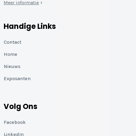
Meer informatie
Handige Links
Contact
Home
Nieuws
Exposanten
Volg Ons
Facebook
LinkedIn