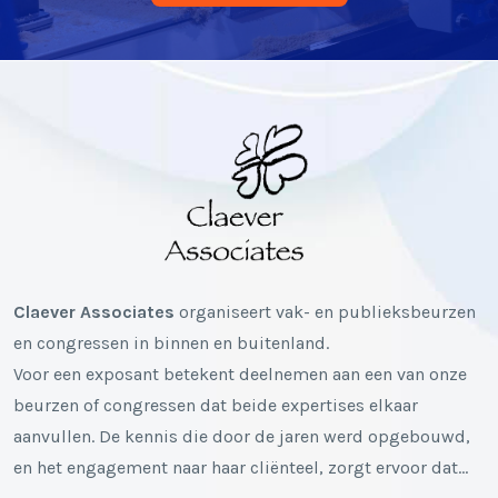
Claever Associates
organiseert vak- en publieksbeurzen
en congressen in binnen en buitenland.
Voor een exposant betekent deelnemen aan een van onze
beurzen of congressen dat beide expertises elkaar
aanvullen. De kennis die door de jaren werd opgebouwd,
en het engagement naar haar cliënteel, zorgt ervoor dat…