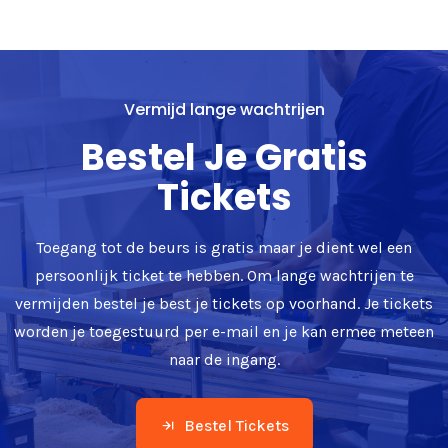
Vermijd lange wachtrijen
Bestel Je Gratis
Tickets
Toegang tot de beurs is gratis maar je dient wel een
persoonlijk ticket te hebben. Om lange wachtrijen te
vermijden bestel je best je tickets op voorhand. Je tickets
worden je toegestuurd per e-mail en je kan ermee meteen
naar de ingang.
Bestel Tickets