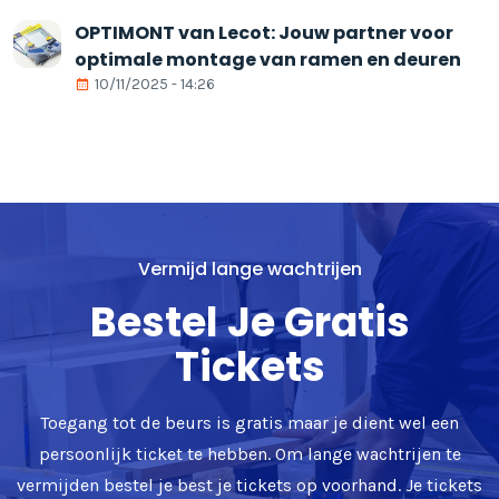
OPTIMONT van Lecot: Jouw partner voor
optimale montage van ramen en deuren
10/11/2025 - 14:26
Vermijd lange wachtrijen
Bestel Je Gratis
Tickets
Toegang tot de beurs is gratis maar je dient wel een
persoonlijk ticket te hebben. Om lange wachtrijen te
vermijden bestel je best je tickets op voorhand. Je tickets