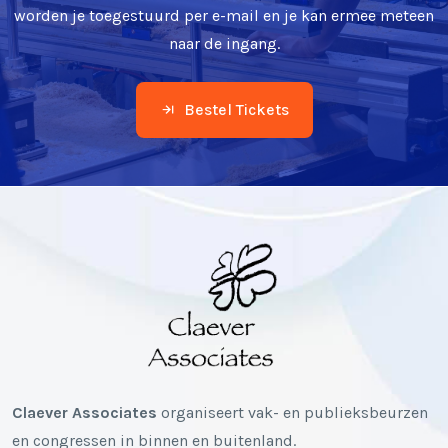
worden je toegestuurd per e-mail en je kan ermee meteen
naar de ingang.
Bestel Tickets
Claever Associates
organiseert vak- en publieksbeurzen
en congressen in binnen en buitenland.