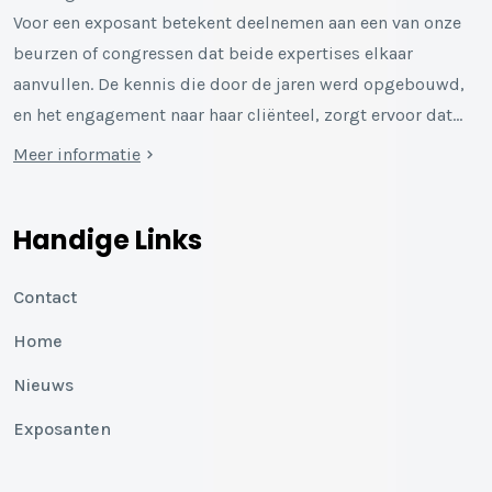
Voor een exposant betekent deelnemen aan een van onze
beurzen of congressen dat beide expertises elkaar
aanvullen. De kennis die door de jaren werd opgebouwd,
en het engagement naar haar cliënteel, zorgt ervoor dat…
Meer informatie
Handige Links
Contact
Home
Nieuws
Exposanten