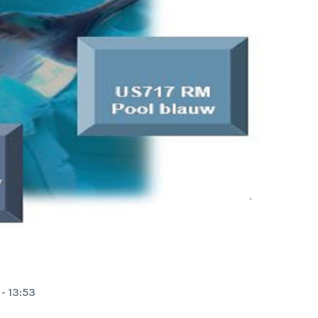
- 13:53