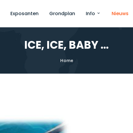
Exposanten
Grondplan
Info
Nieuws
ICE, ICE, BABY ...
Home