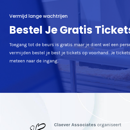
Vermijd lange wachtrijen
Bestel Je Gratis Ticket
Toegang tot de beurs is gratis maar je dient wel een pers
vermijden bestel je best je tickets op voorhand. Je ticke
meteen naar de ingang.
Claever Associates
organiseert