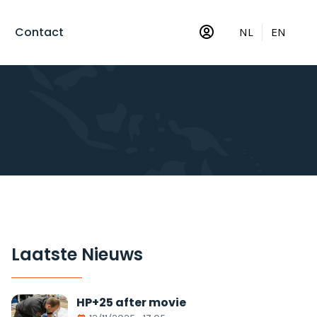
Contact
NL
EN
Laatste Nieuws
HP+25 after movie