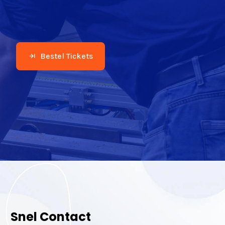
Bestel Tickets
Snel Contact