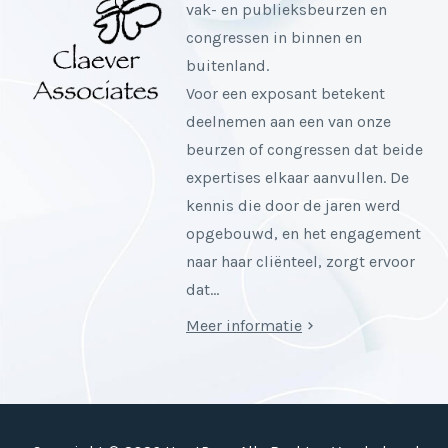
vak- en publieksbeurzen en
congressen in binnen en
buitenland.
Voor een exposant betekent
deelnemen aan een van onze
beurzen of congressen dat beide
expertises elkaar aanvullen. De
kennis die door de jaren werd
opgebouwd, en het engagement
naar haar cliënteel, zorgt ervoor
dat…
Meer informatie