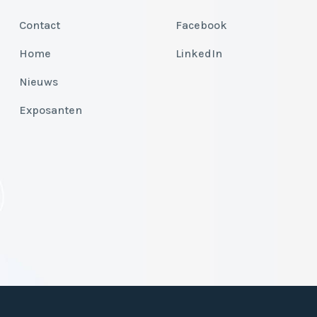
Contact
Facebook
Home
LinkedIn
Nieuws
Exposanten