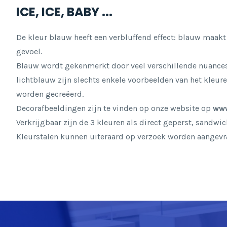
ICE, ICE, BABY ...
De kleur blauw heeft een verbluffend effect: blauw maakt 
gevoel.
Blauw wordt gekenmerkt door veel verschillende nuances
lichtblauw zijn slechts enkele voorbeelden van het kl
worden gecreëerd.
Decorafbeeldingen zijn te vinden op onze website op
www
Verkrijgbaar zijn de 3 kleuren als direct geperst, sandwi
Kleurstalen kunnen uiteraard op verzoek worden aangevr