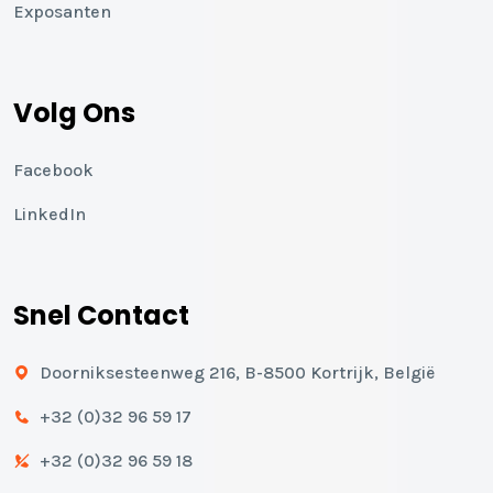
Exposanten
Volg Ons
Facebook
LinkedIn
Snel Contact
Doorniksesteenweg 216, B-8500 Kortrijk, België
+32 (0)32 96 59 17
+32 (0)32 96 59 18