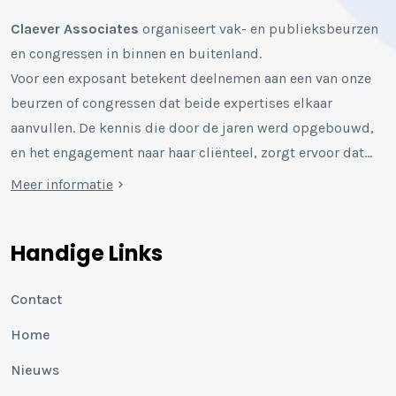
Claever Associates
organiseert vak- en publieksbeurzen
en congressen in binnen en buitenland.
Voor een exposant betekent deelnemen aan een van onze
beurzen of congressen dat beide expertises elkaar
aanvullen. De kennis die door de jaren werd opgebouwd,
en het engagement naar haar cliënteel, zorgt ervoor dat…
Meer informatie
Handige Links
Contact
Home
Nieuws