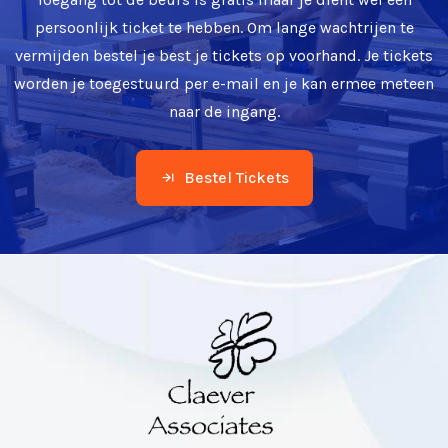
persoonlijk ticket te hebben. Om lange wachtrijen te
vermijden bestel je best je tickets op voorhand. Je tickets
worden je toegestuurd per e-mail en je kan ermee meteen
naar de ingang.
Bestel Tickets