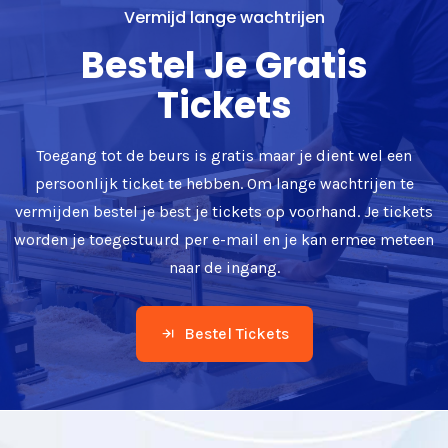
Vermijd lange wachtrijen
Bestel Je Gratis
Tickets
Toegang tot de beurs is gratis maar je dient wel een
persoonlijk ticket te hebben. Om lange wachtrijen te
vermijden bestel je best je tickets op voorhand. Je tickets
worden je toegestuurd per e-mail en je kan ermee meteen
naar de ingang.
Bestel Tickets