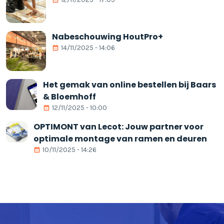
Nabeschouwing HoutPro+
14/11/2025 - 14:06
Het gemak van online bestellen bij Baars
& Bloemhoff
12/11/2025 - 10:00
OPTIMONT van Lecot: Jouw partner voor
optimale montage van ramen en deuren
10/11/2025 - 14:26