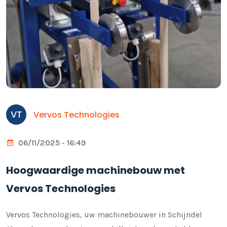
VT
Vervos Technologies
06/11/2025 - 16:49
Hoogwaardige machinebouw met
Vervos Technologies
Vervos Technologies, uw machinebouwer in Schijndel