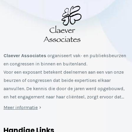
Claever Associates
organiseert vak- en publieksbeurzen
en congressen in binnen en buitenland.
Voor een exposant betekent deelnemen aan een van onze
beurzen of congressen dat beide expertises elkaar
aanvullen. De kennis die door de jaren werd opgebouwd,
en het engagement naar haar cliënteel, zorgt ervoor dat…
Meer informatie
Handige Links