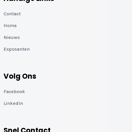
Contact
Home
Nieuws
Exposanten
Volg Ons
Facebook
LinkedIn
Snel Contact