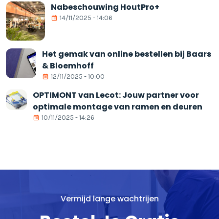
Nabeschouwing HoutPro+
14/11/2025 - 14:06
Het gemak van online bestellen bij Baars
& Bloemhoff
12/11/2025 - 10:00
OPTIMONT van Lecot: Jouw partner voor
optimale montage van ramen en deuren
10/11/2025 - 14:26
Vermijd lange wachtrijen