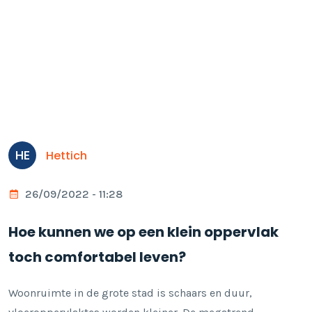
HE
Hettich
26/09/2022 - 11:28
Hoe kunnen we op een klein oppervlak
toch comfortabel leven?
Woonruimte in de grote stad is schaars en duur,