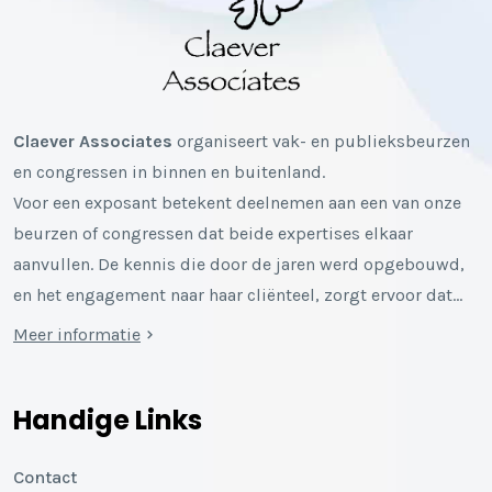
Claever Associates
organiseert vak- en publieksbeurzen
en congressen in binnen en buitenland.
Voor een exposant betekent deelnemen aan een van onze
beurzen of congressen dat beide expertises elkaar
aanvullen. De kennis die door de jaren werd opgebouwd,
en het engagement naar haar cliënteel, zorgt ervoor dat…
Meer informatie
Handige Links
Contact