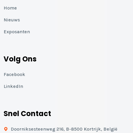
Home
Nieuws
Exposanten
Volg Ons
Facebook
LinkedIn
Snel Contact
Doorniksesteenweg 216, B-8500 Kortrijk, België