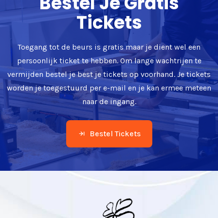
Bestel Je Gratis
Tickets
Toegang tot de beurs is gratis maar je dient wel een
persoonlijk ticket te hebben. Om lange wachtrijen te
vermijden bestel je best je tickets op voorhand. Je tickets
worden je toegestuurd per e-mail en je kan ermee meteen
naar de ingang.
Bestel Tickets