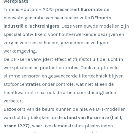
werkplaats
Tijdens Houtpro+ 2025 presenteert
Euromate
de
nieuwste generatie van haar succesvolle
DFI-serie
industriële luchtreinigers
. Deze vernieuwde modellen zijn
speciaal ontwikkeld voor houtverwerkende bedrijven en
zorgen voor een schonere, gezondere en veiligere
werkomgeving.
De DFI-serie verwijdert effectief (fijn)stof uit de lucht in
werkplaatsen en productieruimtes. Dankzij optionele
slimme sensoren en geavanceerde filtertechniek blijven
stofconcentraties onder controle, wat niet alleen de
luchtkwaliteit maar ook de arbeidsomstandigheden
verbetert.
Bezoekers van de beurs kunnen de nieuwe DFI-modellen
van dichtbij bekijken op de
stand van Euromate (hal 1,
stand 1227)
, waar live demonstraties plaatsvinden.