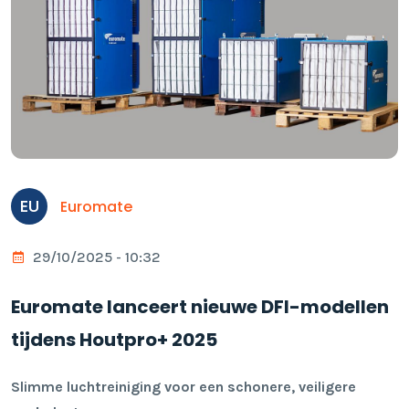
EU
Euromate
29/10/2025 - 10:32
Euromate lanceert nieuwe DFI-modellen
tijdens Houtpro+ 2025
Slimme luchtreiniging voor een schonere, veiligere