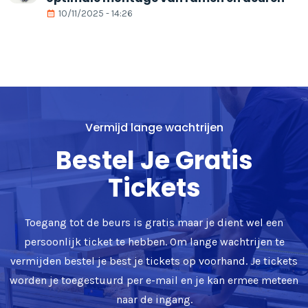
10/11/2025 - 14:26
Vermijd lange wachtrijen
Bestel Je Gratis
Tickets
Toegang tot de beurs is gratis maar je dient wel een
persoonlijk ticket te hebben. Om lange wachtrijen te
vermijden bestel je best je tickets op voorhand. Je tickets
worden je toegestuurd per e-mail en je kan ermee meteen
naar de ingang.