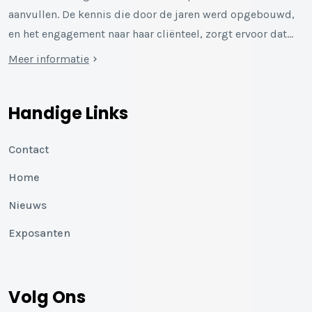
aanvullen. De kennis die door de jaren werd opgebouwd,
en het engagement naar haar cliënteel, zorgt ervoor dat…
Meer informatie
Handige Links
Contact
Home
Nieuws
Exposanten
Volg Ons