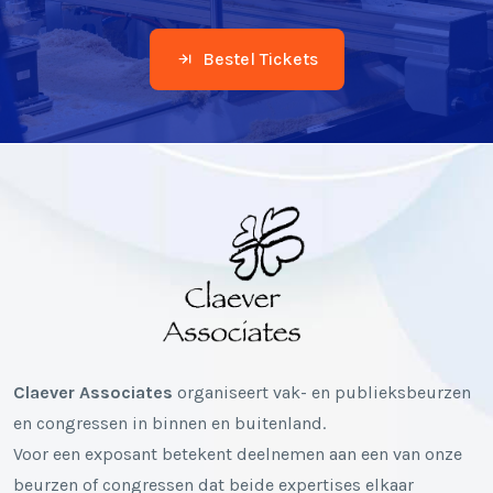
Bestel Tickets
Claever Associates
organiseert vak- en publieksbeurzen
en congressen in binnen en buitenland.
Voor een exposant betekent deelnemen aan een van onze
beurzen of congressen dat beide expertises elkaar