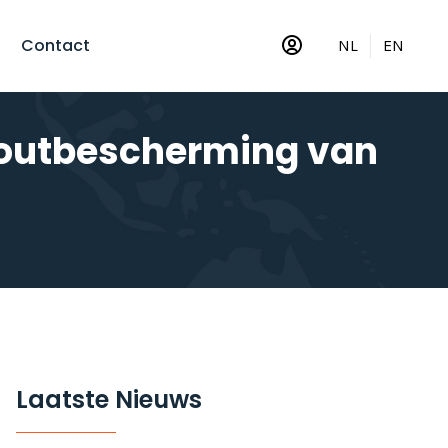
Contact
NL
EN
houtbescherming van
Laatste Nieuws