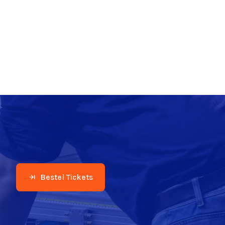
Bestel Tickets