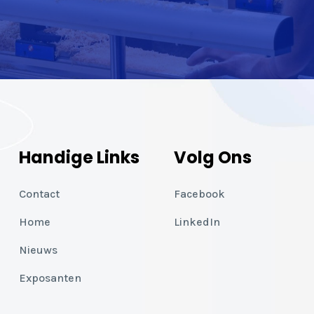
Handige Links
Volg Ons
Contact
Facebook
Home
LinkedIn
Nieuws
Exposanten