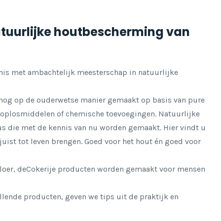
tuurlijke houtbescherming van
is met ambachtelijk meesterschap in natuurlijke
n nog op de ouderwetse manier gemaakt op basis van pure
en oplosmiddelen of chemische toevoegingen. Natuurlijke
s die met de kennis van nu worden gemaakt. Hier vindt u
juist tot leven brengen. Goed voor het hout én goed voor
loer, deCokerije producten worden gemaakt voor mensen
lende producten, geven we tips uit de praktijk en