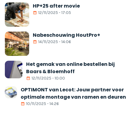
HP+25 after movie
12/11/2025 - 17:05
Nabeschouwing HoutPro+
14/11/2025 - 14:06
Het gemak van online bestellen bij
Baars & Bloemhoff
12/11/2025 - 10:00
OPTIMONT van Lecot: Jouw partner voor
optimale montage van ramen en deuren
10/11/2025 - 14:26