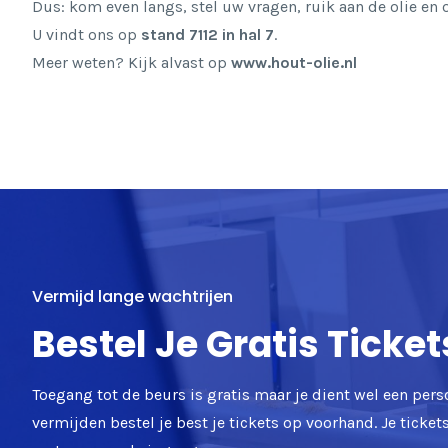
Dus: kom even langs, stel uw vragen, ruik aan de olie en
U vindt ons op
stand 7112 in hal 7
.
Meer weten? Kijk alvast op
www.hout-olie.nl
Vermijd lange wachtrijen
Bestel Je Gratis Ticket
Toegang tot de beurs is gratis maar je dient wel een pers
vermijden bestel je best je tickets op voorhand. Je ticke