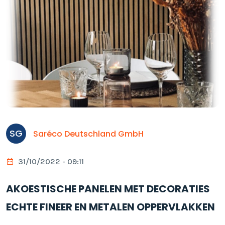
SG
Saréco Deutschland GmbH
31/10/2022 - 09:11
AKOESTISCHE PANELEN MET DECORATIES
ECHTE FINEER EN METALEN OPPERVLAKKEN