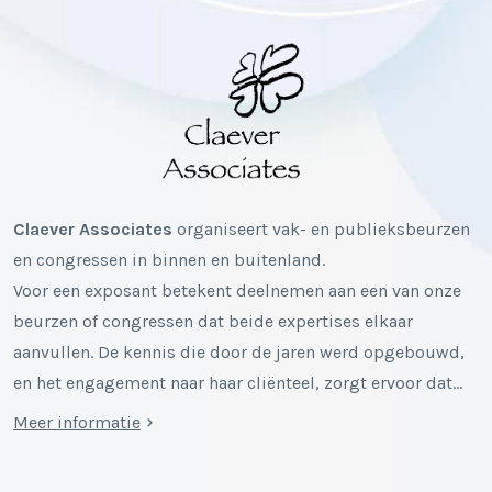
Claever Associates
organiseert vak- en publieksbeurzen
en congressen in binnen en buitenland.
Voor een exposant betekent deelnemen aan een van onze
beurzen of congressen dat beide expertises elkaar
aanvullen. De kennis die door de jaren werd opgebouwd,
en het engagement naar haar cliënteel, zorgt ervoor dat…
Meer informatie