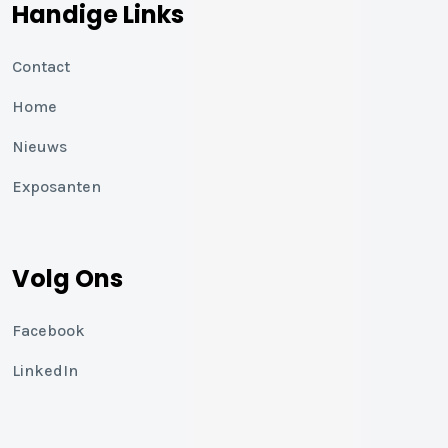
Handige Links
Contact
Home
Nieuws
Exposanten
Volg Ons
Facebook
LinkedIn