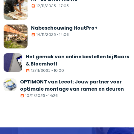
12/11/2025 - 17:05
Nabeschouwing HoutPro+
14/11/2025 - 14:06
Het gemak van online bestellen bij Baars
& Bloemhoff
12/11/2025 - 10:00
OPTIMONT van Lecot: Jouw partner voor
optimale montage van ramen en deuren
10/11/2025 - 14:26