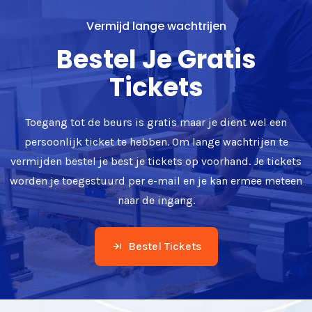
Vermijd lange wachtrijen
Bestel Je Gratis
Tickets
Toegang tot de beurs is gratis maar je dient wel een
persoonlijk ticket te hebben. Om lange wachtrijen te
vermijden bestel je best je tickets op voorhand. Je tickets
worden je toegestuurd per e-mail en je kan ermee meteen
naar de ingang.
Bestel Tickets