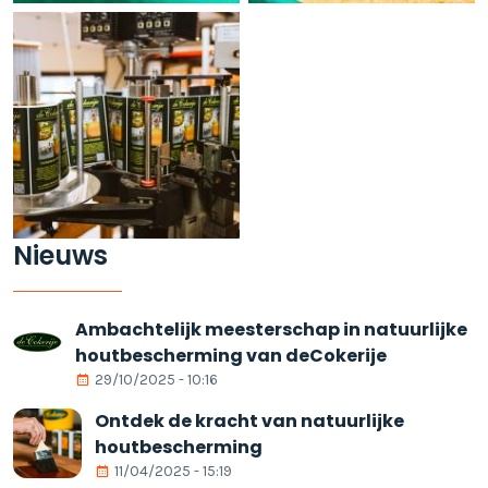
Nieuws
Ambachtelijk meesterschap in natuurlijke
houtbescherming van deCokerije
29/10/2025 - 10:16
Ontdek de kracht van natuurlijke
houtbescherming
11/04/2025 - 15:19