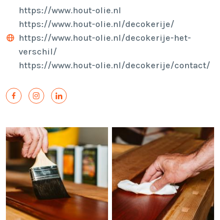
https://www.hout-olie.nl
https://www.hout-olie.nl/decokerije/
https://www.hout-olie.nl/decokerije-het-
verschil/
https://www.hout-olie.nl/decokerije/contact/