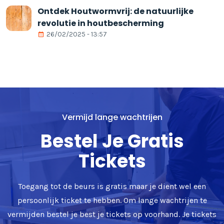
Ontdek Houtwormvrij: de natuurlijke
revolutie in houtbescherming
26/02/2025 - 13:57
Vermijd lange wachtrijen
Bestel Je Gratis
Tickets
Toegang tot de beurs is gratis maar je dient wel een
persoonlijk ticket te hebben. Om lange wachtrijen te
vermijden bestel je best je tickets op voorhand. Je tickets