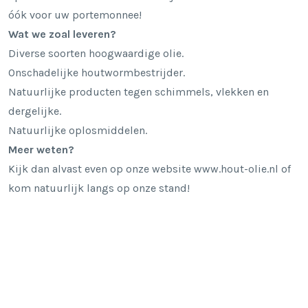
óók voor uw portemonnee!
Wat we zoal leveren?
Diverse soorten hoogwaardige olie.
Onschadelijke houtwormbestrijder.
Natuurlijke producten tegen schimmels, vlekken en
dergelijke.
Natuurlijke oplosmiddelen.
Meer weten?
Kijk dan alvast even op onze website
www.hout-olie.nl
of
kom natuurlijk langs op onze stand!