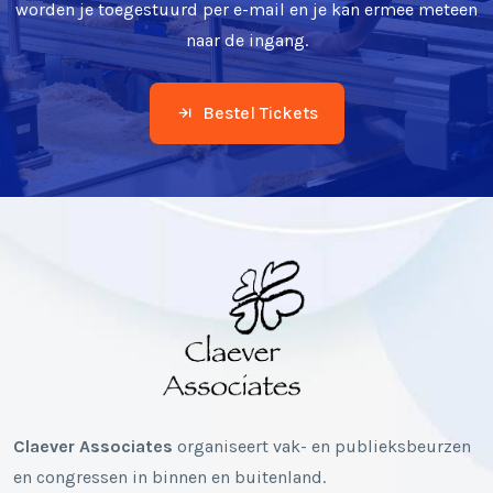
worden je toegestuurd per e-mail en je kan ermee meteen
naar de ingang.
Bestel Tickets
Claever Associates
organiseert vak- en publieksbeurzen
en congressen in binnen en buitenland.