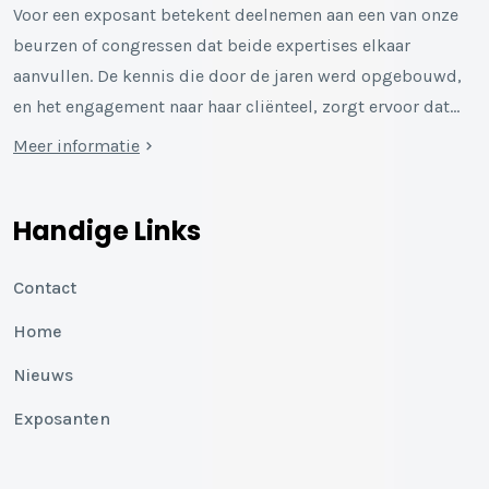
Voor een exposant betekent deelnemen aan een van onze
beurzen of congressen dat beide expertises elkaar
aanvullen. De kennis die door de jaren werd opgebouwd,
en het engagement naar haar cliënteel, zorgt ervoor dat…
Meer informatie
Handige Links
Contact
Home
Nieuws
Exposanten