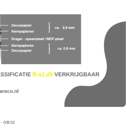
- 08:12