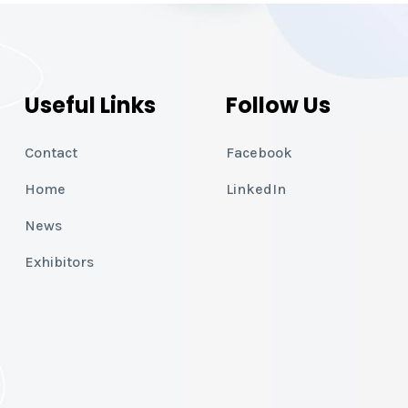
Useful Links
Follow Us
Contact
Facebook
Home
LinkedIn
News
Exhibitors