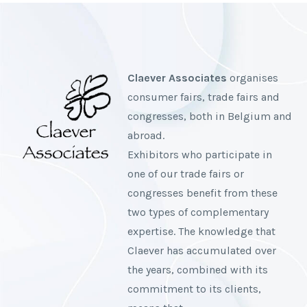
Claever Associates
organises
consumer fairs, trade fairs and
congresses, both in Belgium and
abroad.
Exhibitors who participate in
one of our trade fairs or
congresses benefit from these
two types of complementary
expertise. The knowledge that
Claever has accumulated over
the years, combined with its
commitment to its clients,