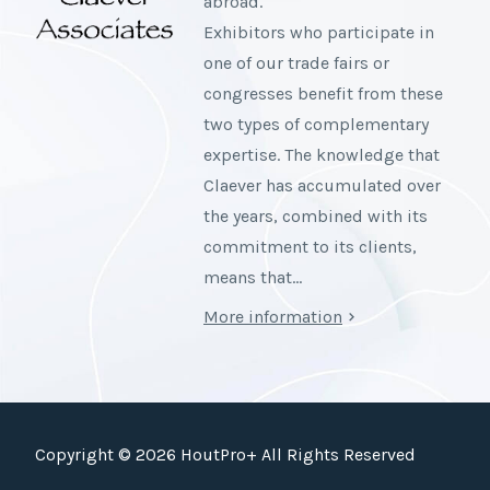
abroad.
Exhibitors who participate in
one of our trade fairs or
congresses benefit from these
two types of complementary
expertise. The knowledge that
Claever has accumulated over
the years, combined with its
commitment to its clients,
means that…
More information
Copyright © 2026 HoutPro+ All Rights Reserved