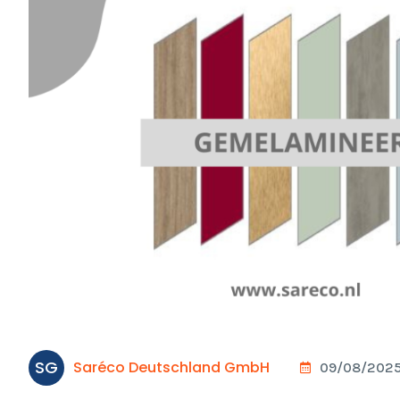
SG
Saréco Deutschland GmbH
09/08/2025