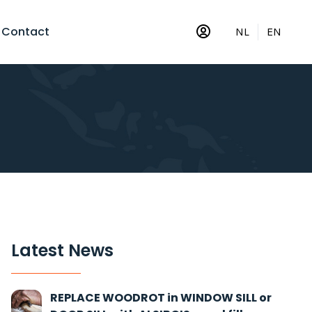
Contact
NL
EN
Latest News
REPLACE WOODROT in WINDOW SILL or