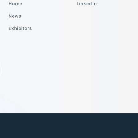
Home
LinkedIn
News
Exhibitors