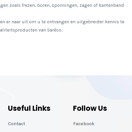
ngen zoals frezen, boren, sponningen, zagen of kantenband
en er naar uit om u te ontvangen en uitgebreider kennis te
waliteitsproducten van Saréco.
Useful Links
Follow Us
Contact
Facebook