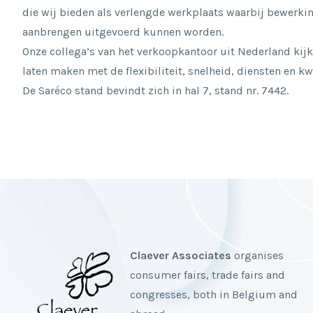
die wij bieden als verlengde werkplaats waarbij bewerki
aanbrengen uitgevoerd kunnen worden.
Onze collega’s van het verkoopkantoor uit Nederland kijk
laten maken met de flexibiliteit, snelheid, diensten en k
De Saréco stand bevindt zich in hal 7, stand nr. 7442.
Claever Associates
organises
consumer fairs, trade fairs and
congresses, both in Belgium and