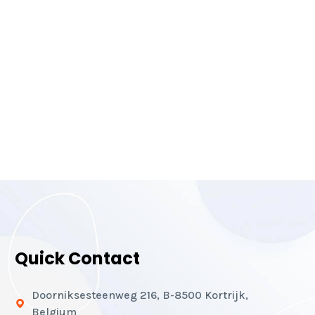
Quick Contact
Doorniksesteenweg 216, B-8500 Kortrijk,
Belgium