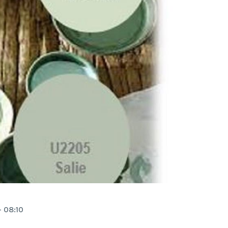
- 08:10