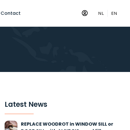
Contact
NL
EN
Latest News
REPLACE WOODROT in WINDOW SILL or