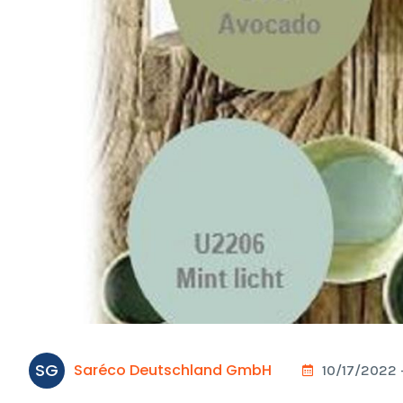
SG
Saréco Deutschland GmbH
10/17/2022 