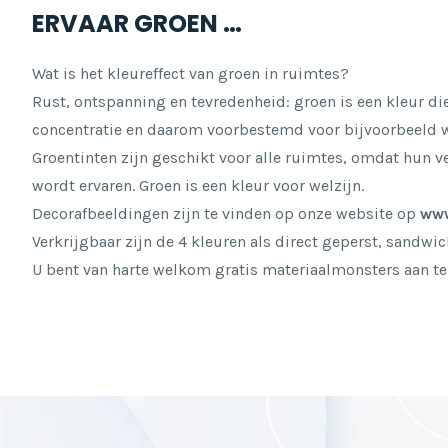
ERVAAR GROEN …
Wat is het kleureffect van groen in ruimtes?
Rust, ontspanning en tevredenheid: groen is een kleur die 
concentratie en daarom voorbestemd voor bijvoorbeeld w
Groentinten zijn geschikt voor alle ruimtes, omdat hun 
wordt ervaren. Groen is een kleur voor welzijn.
Decorafbeeldingen zijn te vinden op onze website op
www
Verkrijgbaar zijn de 4 kleuren als direct geperst, sandwi
U bent van harte welkom gratis materiaalmonsters aan te