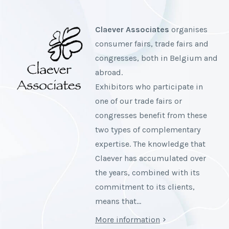
Claever Associates
organises
consumer fairs, trade fairs and
congresses, both in Belgium and
abroad.
Exhibitors who participate in
one of our trade fairs or
congresses benefit from these
two types of complementary
expertise. The knowledge that
Claever has accumulated over
the years, combined with its
commitment to its clients,
means that…
More information