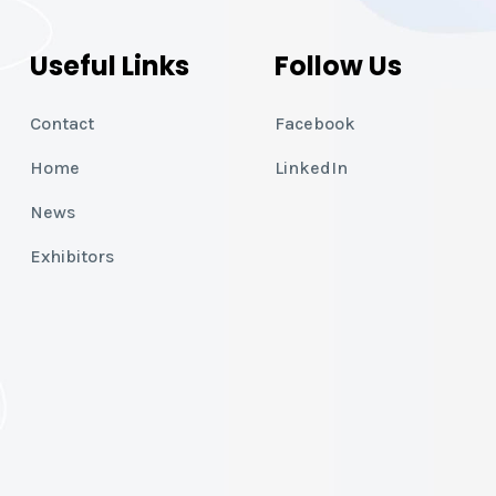
Useful Links
Follow Us
Contact
Facebook
Home
LinkedIn
News
Exhibitors