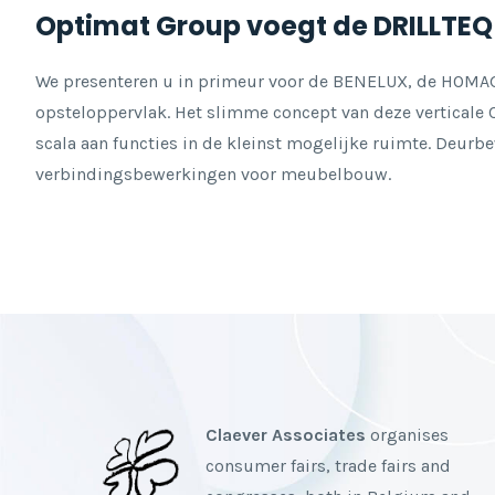
Optimat Group voegt de DRILLTEQ 
We presenteren u in primeur voor de BENELUX, de HOM
opsteloppervlak. Het slimme concept van deze verticale
scala aan functies in de kleinst mogelijke ruimte. Deurbe
verbindingsbewerkingen voor meubelbouw.
Claever Associates
organises
consumer fairs, trade fairs and