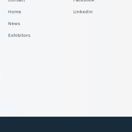
Home
LinkedIn
News
Exhibitors