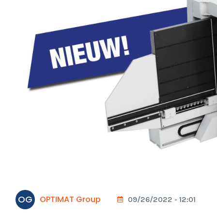
OG
OPTIMAT Group
09/26/2022 - 12:01