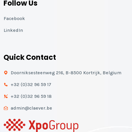
Follow Us
Facebook
LinkedIn
Quick Contact
Doorniksesteenweg 216, B-8500 Kortrijk, Belgium
+32 (0)32 96 59 17
+32 (0)32 96 59 18
admin@claever.be