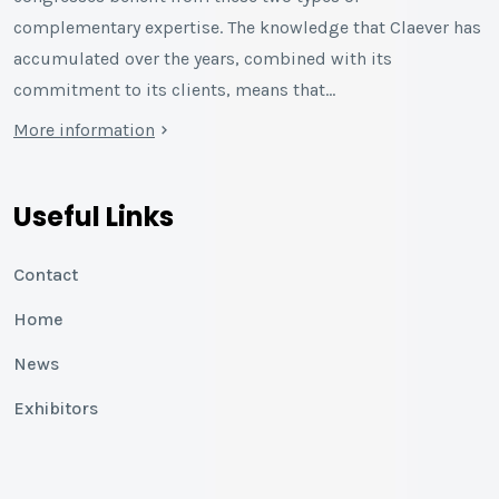
complementary expertise. The knowledge that Claever has
accumulated over the years, combined with its
commitment to its clients, means that…
More information
Useful Links
Contact
Home
News
Exhibitors