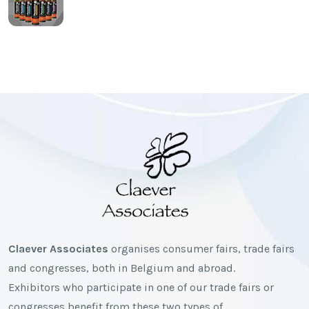
Claever Associates
organises consumer fairs, trade fairs
and congresses, both in Belgium and abroad.
Exhibitors who participate in one of our trade fairs or
congresses benefit from these two types of