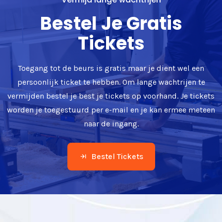
Bestel Je Gratis
Tickets
Toegang tot de beurs is gratis maar je dient wel een
persoonlijk ticket te hebben. Om lange wachtrijen te
vermijden bestel je best je tickets op voorhand. Je tickets
worden je toegestuurd per e-mail en je kan ermee meteen
naar de ingang.
Bestel Tickets