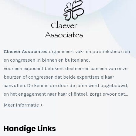
Claever Associates
organiseert vak- en publieksbeurzen
en congressen in binnen en buitenland.
Voor een exposant betekent deelnemen aan een van onze
beurzen of congressen dat beide expertises elkaar
aanvullen. De kennis die door de jaren werd opgebouwd,
en het engagement naar haar cliënteel, zorgt ervoor dat…
Meer informatie
Handige Links