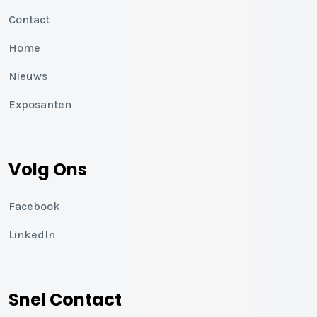
Contact
Home
Nieuws
Exposanten
Volg Ons
Facebook
LinkedIn
Snel Contact