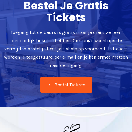
Bestel Je Gratis
Tickets
Toegang tot de beurs is gratis maar je dient wel een
persoonlijk ticket te hebben. Om lange wachtrijen te
vermijden bestel je best je tickets op voorhand. Je tickets
worden je toegestuurd per e-mail en je kan ermee meteen
naar de ingang.
Bestel Tickets