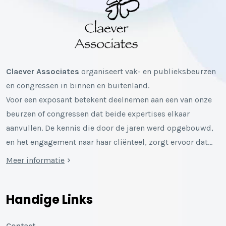
Claever Associates
organiseert vak- en publieksbeurzen
en congressen in binnen en buitenland.
Voor een exposant betekent deelnemen aan een van onze
beurzen of congressen dat beide expertises elkaar
aanvullen. De kennis die door de jaren werd opgebouwd,
en het engagement naar haar cliënteel, zorgt ervoor dat…
Meer informatie
Handige Links
Contact