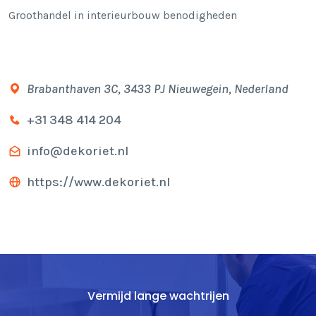
Groothandel in interieurbouw benodigheden
Brabanthaven 3C, 3433 PJ Nieuwegein, Nederland
+31 348 414 204
info@dekoriet.nl
https://www.dekoriet.nl
Vermijd lange wachtrijen