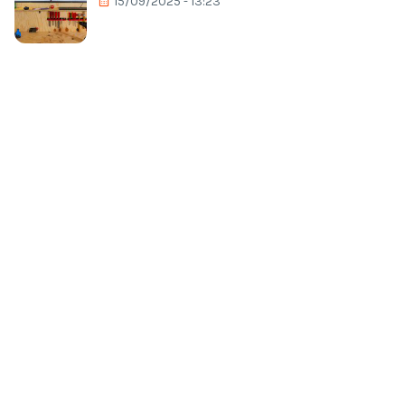
15/09/2025 - 13:23