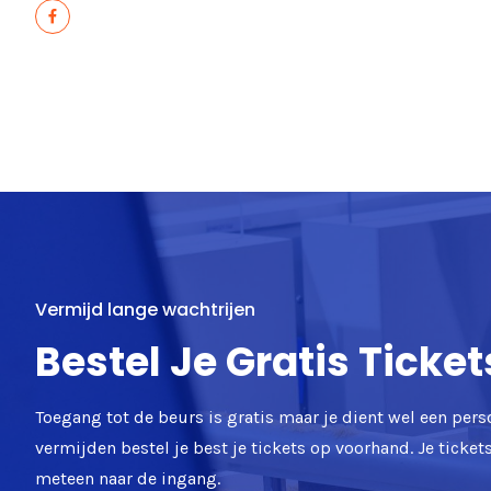
Vermijd lange wachtrijen
Bestel Je Gratis Ticket
Toegang tot de beurs is gratis maar je dient wel een pers
vermijden bestel je best je tickets op voorhand. Je ticke
meteen naar de ingang.