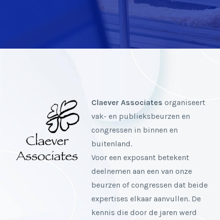
Claever Associates
organiseert
vak- en publieksbeurzen en
congressen in binnen en
buitenland.
Voor een exposant betekent
deelnemen aan een van onze
beurzen of congressen dat beide
expertises elkaar aanvullen. De
kennis die door de jaren werd