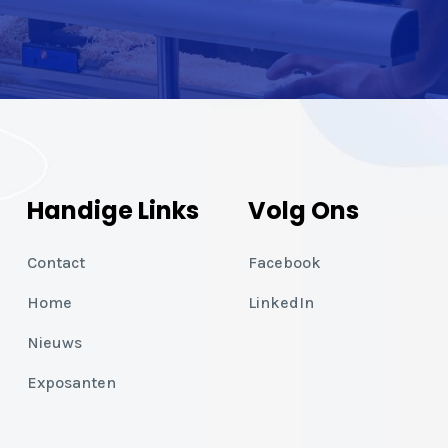
Handige Links
Volg Ons
Contact
Facebook
Home
LinkedIn
Nieuws
Exposanten