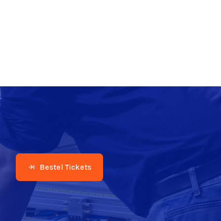
Bestel Tickets