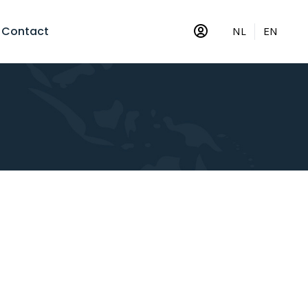
Contact
NL
EN