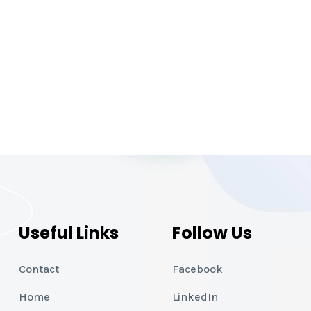
Useful Links
Follow Us
Contact
Facebook
Home
LinkedIn