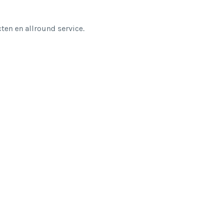
en en allround service.