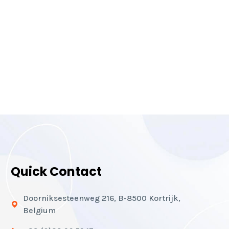
Quick Contact
Doorniksesteenweg 216, B-8500 Kortrijk,
Belgium