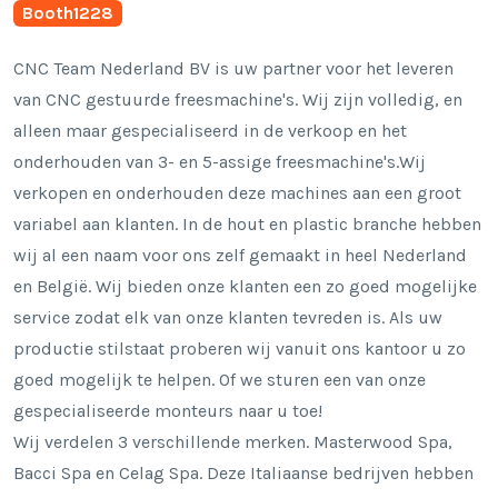
Booth
1228
CNC Team Nederland BV is uw partner voor het leveren
van CNC gestuurde freesmachine's. Wij zijn volledig, en
alleen maar gespecialiseerd in de verkoop en het
onderhouden van 3- en 5-assige freesmachine's.Wij
verkopen en onderhouden deze machines aan een groot
variabel aan klanten. In de hout en plastic branche hebben
wij al een naam voor ons zelf gemaakt in heel Nederland
en België. Wij bieden onze klanten een zo goed mogelijke
service zodat elk van onze klanten tevreden is. Als uw
productie stilstaat proberen wij vanuit ons kantoor u zo
goed mogelijk te helpen. Of we sturen een van onze
gespecialiseerde monteurs naar u toe!
Wij verdelen 3 verschillende merken. Masterwood Spa,
Bacci Spa en Celag Spa. Deze Italiaanse bedrijven hebben