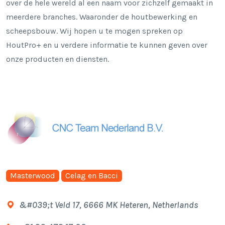
over de hele wereld al een naam voor zichzelf gemaakt in
meerdere branches. Waaronder de houtbewerking en
scheepsbouw. Wij hopen u te mogen spreken op
HoutPro+ en u verdere informatie te kunnen geven over
onze producten en diensten.
Masterwood
Celag en Bacci
&#039;t Veld 17, 6666 MK Heteren, Netherlands