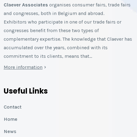
Claever Associates
organises consumer fairs, trade fairs
and congresses, both in Belgium and abroad.
Exhibitors who participate in one of our trade fairs or
congresses benefit from these two types of
complementary expertise. The knowledge that Claever has
accumulated over the years, combined with its
commitment to its clients, means that…
More information
Useful Links
Contact
Home
News