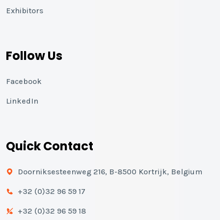
Exhibitors
Follow Us
Facebook
LinkedIn
Quick Contact
Doorniksesteenweg 216, B-8500 Kortrijk, Belgium
+32 (0)32 96 59 17
+32 (0)32 96 59 18